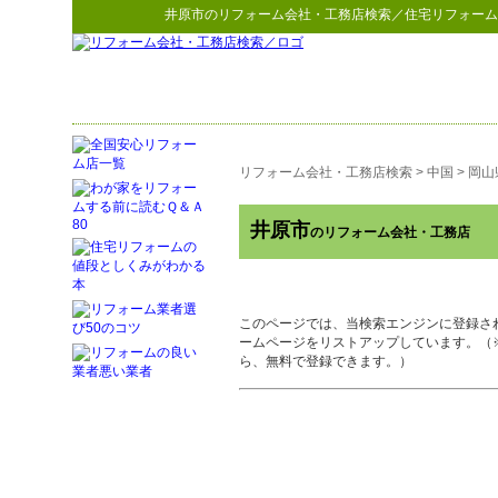
井原市
の
リフォーム会社・工務店検索
／住宅リフォーム
リフォーム会社・工務店検索
>
中国
>
岡山
井原市
のリフォーム会社・工務店
このページでは、当検索エンジンに登録さ
ームページをリストアップしています。（
ら、無料で登録できます。）