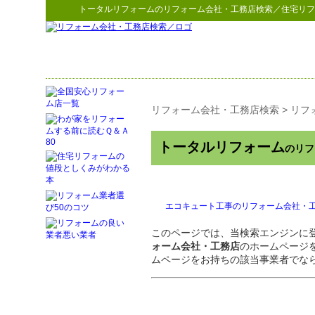
トータルリフォーム
の
リフォーム会社・工務店検索
／住宅リフ
リフォーム会社・工務店検索
>
リフ
トータルリフォーム
のリフ
エコキュート工事のリフォーム会社・
このページでは、当検索エンジンに
ォーム会社・工務店
のホームページ
ムページをお持ちの該当事業者でな