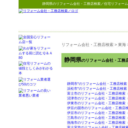
静岡県
の
リフォーム会社・工務店検索
／住宅リフォーム
リフォーム会社・工務店検索
>
東海
静岡県
のリフォーム会社・工務
静岡市*のリフォーム会社・工務店検索
浜松市*のリフォーム会社・工務店検索
富士市のリフォーム会社・工務店検索
沼津市のリフォーム会社・工務店検索
伊東市のリフォーム会社・工務店検索
伊豆の国市のリフォーム会社・工務店
伊豆市のリフォーム会社・工務店検索
三島市のリフォーム会社・工務店検索
熱海市のリフォーム会社・工務店検索
富士宮市のリフォーム会社・工務店検